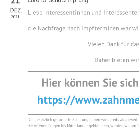
21
Corona-Schutzimpfung
DEZ.
Liebe Interessentinnen und Interessente
2021
die Nachfrage nach Impfterminen war wir
Vielen Dank für da
Daher bieten wi
Hier können Sie sich
https://www.zahnmed
Die gesetzlich geforderte Schulung haben wir bereits absolvier
die offenen Fragen bis Mitte Januar geklärt sein, werden wir am 