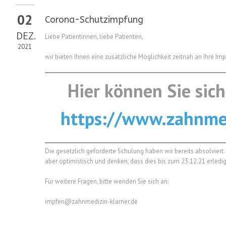
02
Corona-Schutzimpfung
DEZ.
Liebe Patientinnen, liebe Patienten,
2021
wir bieten Ihnen eine zusätzliche Möglichkeit zeitnah an Ihre 
Hier können Sie sich
https://www.zahnmed
Die gesetzlich geforderte Schulung haben wir bereits absolvier
aber optimistisch und denken, dass dies bis zum 23.12.21 erledigt
Für weitere Fragen, bitte wenden Sie sich an:
impfen@zahnmedizin-klarner.de