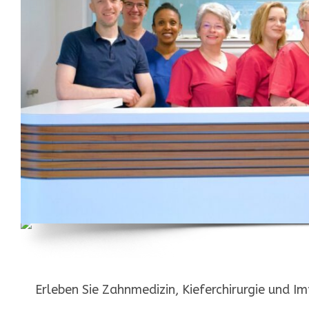
Erleben Sie Zahnmedizin, Kieferchirurgie und I