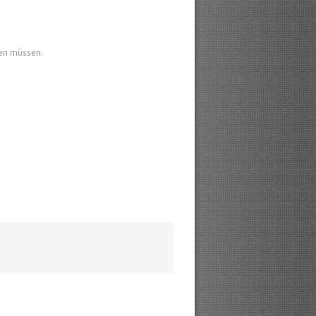
men müssen.